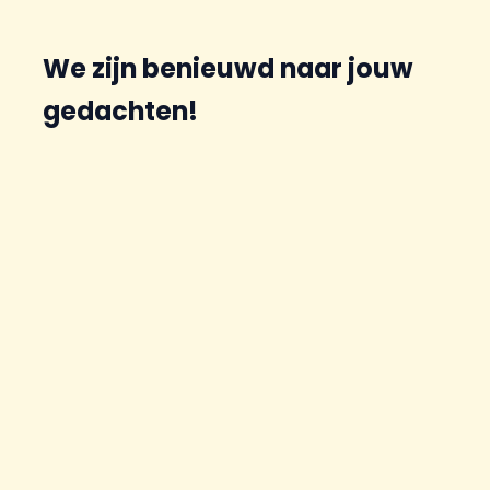
We zijn benieuwd naar jouw
gedachten!