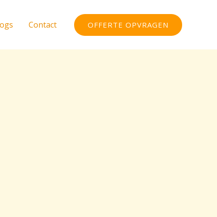
logs
Contact
OFFERTE OPVRAGEN