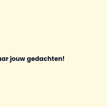
aar jouw gedachten!