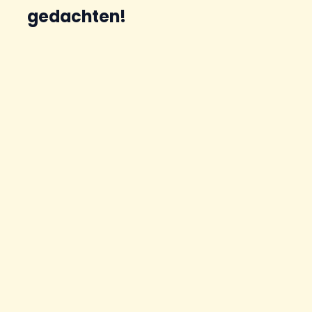
gedachten!