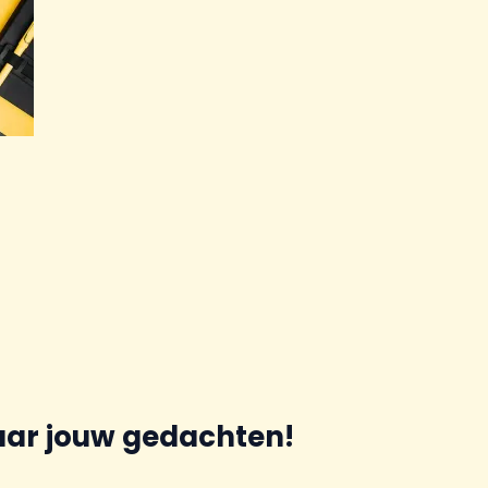
aar jouw gedachten!