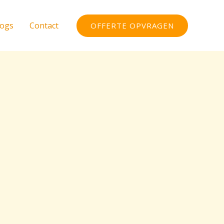
logs
Contact
OFFERTE OPVRAGEN