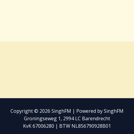
Copyright © 2026 SinghFM | Powered by SinghFM
Groningseweg 1, 2994 LC Barendrecht
KvK 67006280 | BTW NL856790928B01