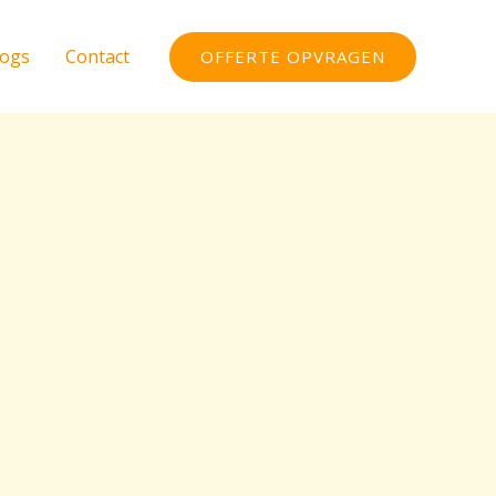
logs
Contact
OFFERTE OPVRAGEN