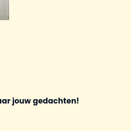
aar jouw gedachten!