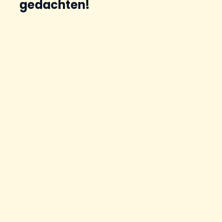
gedachten!