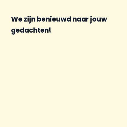
We zijn benieuwd naar jouw
gedachten!